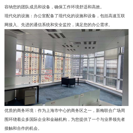
容纳您的团队成员和设备，确保工作环境舒适和高效。
现代化的设施：办公室配备了现代化的设施和设备，包括高速互联
网接入、先进的通信系统和安全监控，满足您的办公需求。
优质的商务环境：作为上海市中心的商务区之一，新梅联合广场周
围环绕着众多国际企业和金融机构，为您提供了一个与业界领先者
接触和合作的机会。