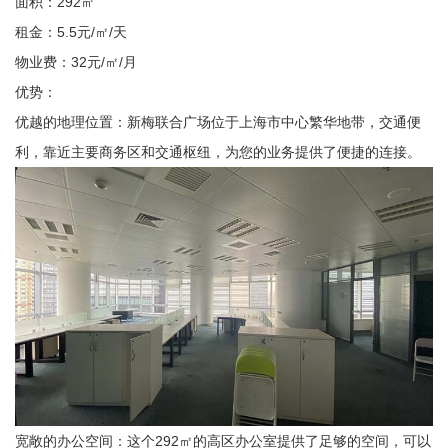
面积：292㎡
租金：5.5元/㎡/天
物业费：32元/㎡/月
优势：
优越的地理位置：新梅联合广场位于上海市中心繁华地带，交通便
利，靠近主要商务区和交通枢纽，为您的业务提供了便捷的连接。
宽敞的办公空间：这个292㎡的高区办公室提供了足够的空间，可以