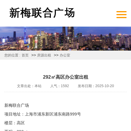
>>
>>
您的位置 :
首页
房源出租
办公室
292㎡高区办公室出租
文章出处：本站
人气：1592
发布日期：2025-10-20
新梅联合广场
项目地址：上海市浦东新区浦东南路999号
楼层：高区