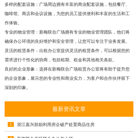
多样的配套设施：广场周边拥有丰富的商业配套设施，包括餐厅、
咖啡馆、商店和会议设施，为您的员工提供便利和丰富的生活和工
作体验。
专业的物业管理：新梅联合广场拥有专业的物业管理团队，他们将
确保办公环境的良好维护和安全管理，让您可以专注于业务发展。
灵活的租赁条件：出租办公室提供灵活的租赁条件，可以根据您的
需求进行个性化的协商，包括租期、租金和其他相关条款。
良好的企业形象：选择在新梅联合广场租赁办公室将有助于提升您
的企业形象，展示您的专业性和商业实力，为客户和合作伙伴留下
深刻的印象。
最新资讯文章
浙江嘉兴鼓励利用房企破产处置商品住房
1