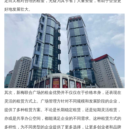
定而又相对合理的租金，无疑为其节省了大量资金，有助于企业更
好地发展壮大。
其次，新梅联合广场的租金优势并不仅仅在于价格本身，还表现在
灵活的租赁方式上。广场管理方针对不同规模和发展阶段的企业，
提供了多种租赁方案。不论是长期稳定租赁，还是短期灵活租赁，
亦或是共享办公空间，都能满足企业的不同需求。这种租赁方式的
多样性，为不同类型的企业提供了更多选择，让更多创业者和品牌