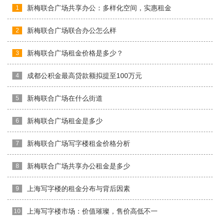
新梅联合广场共享办公：多样化空间，实惠租金
1
新梅联合广场联合办公怎么样
2
新梅联合广场租金价格是多少？
3
成都公积金最高贷款额拟提至100万元
4
新梅联合广场在什么街道
5
新梅联合广场租金是多少
6
新梅联合广场写字楼租金价格分析
7
新梅联合广场共享办公租金是多少
8
上海写字楼的租金分布与背后因素
9
上海写字楼市场：价值璀璨，售价高低不一
10