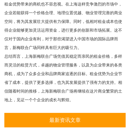
租金优势带来的商机也不容忽视。在上海这样竞争激烈的市场中，
企业若能获得一个价格合理、地理位置优越、物业管理完善的商业
空间，将为其发展壮大提供有力保障。同时，低相对租金成本也使
得企业能够更加灵活运用资金，进行更多的创新和市场拓展。这不
仅对于国内企业有利，对于那些渴望进入中国市场的国际品牌而
言，新梅联合广场同样具有巨大的吸引力。
总结而言，上海新梅联合广场凭借其稳定而亲民的租金价格，多样
而灵活的租赁方式，卓越的物业管理服务，以及为企业带来的各类
商机，成为了众多企业和品牌商家追逐的目标。租金优势为企业节
省了成本，提供了更多选择，也为其发展提供了强有力的支持。相
信随着时间的推移，上海新梅联合广场将继续在这片商业繁荣的土
地上，见证一个个企业的成长与辉煌。
最新资讯文章