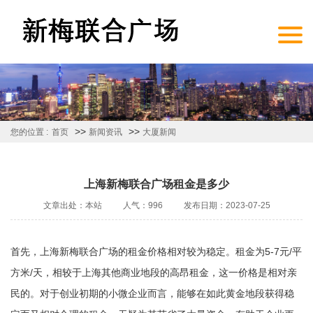
>>
>>
您的位置 :
首页
新闻资讯
大厦新闻
上海新梅联合广场租金是多少
文章出处：本站
人气：996
发布日期：2023-07-25
首先，上海新梅联合广场的租金价格相对较为稳定。租金为5-7元/平
方米/天，相较于上海其他商业地段的高昂租金，这一价格是相对亲
民的。对于创业初期的小微企业而言，能够在如此黄金地段获得稳