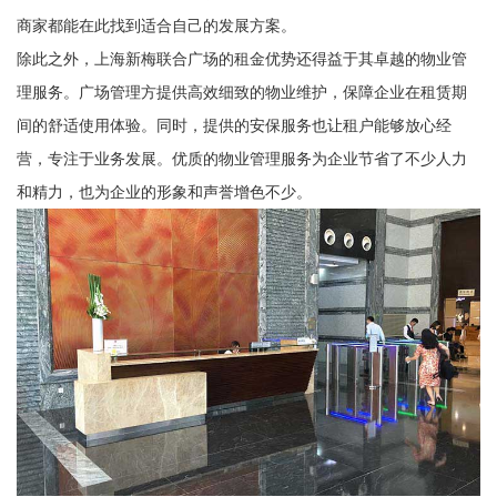
商家都能在此找到适合自己的发展方案。
除此之外，上海新梅联合广场的租金优势还得益于其卓越的物业管
理服务。广场管理方提供高效细致的物业维护，保障企业在租赁期
间的舒适使用体验。同时，提供的安保服务也让租户能够放心经
营，专注于业务发展。优质的物业管理服务为企业节省了不少人力
和精力，也为企业的形象和声誉增色不少。