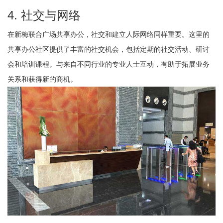
4. 社交与网络
在新梅联合广场共享办公，社交和建立人际网络同样重要。这里的
共享办公社区提供了丰富的社交机会，包括定期的社交活动、研讨
会和培训课程。与来自不同行业的专业人士互动，有助于拓展业务
关系和获得新的商机。