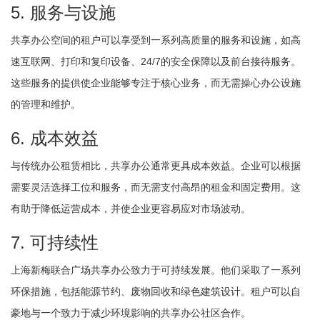
5. 服务与设施
共享办公空间的租户可以享受到一系列高质量的服务和设施，如高
速互联网、打印和复印设备、24/7的安全保障以及前台接待服务。
这些服务的提供使企业能够专注于核心业务，而无需操心办公设施
的管理和维护。
6. 成本效益
与传统办公租赁相比，共享办公通常更具成本效益。企业可以根据
需要灵活选择工位和服务，而无需支付高昂的租金和固定费用。这
有助于降低运营成本，并使企业更容易应对市场波动。
7. 可持续性
上海新梅联合广场共享办公致力于可持续发展。他们采取了一系列
环保措施，包括能源节约、废物回收和绿色建筑设计。租户可以自
豪地与一个致力于减少环境影响的共享办公社区合作。