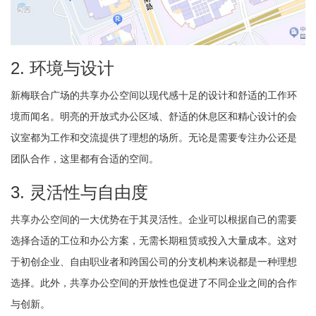
2. 环境与设计
新梅联合广场的共享办公空间以现代感十足的设计和舒适的工作环
境而闻名。明亮的开放式办公区域、舒适的休息区和精心设计的会
议室都为工作和交流提供了理想的场所。无论是需要专注办公还是
团队合作，这里都有合适的空间。
3. 灵活性与自由度
共享办公空间的一大优势在于其灵活性。企业可以根据自己的需要
选择合适的工位和办公方案，无需长期租赁或投入大量成本。这对
于初创企业、自由职业者和跨国公司的分支机构来说都是一种理想
选择。此外，共享办公空间的开放性也促进了不同企业之间的合作
与创新。