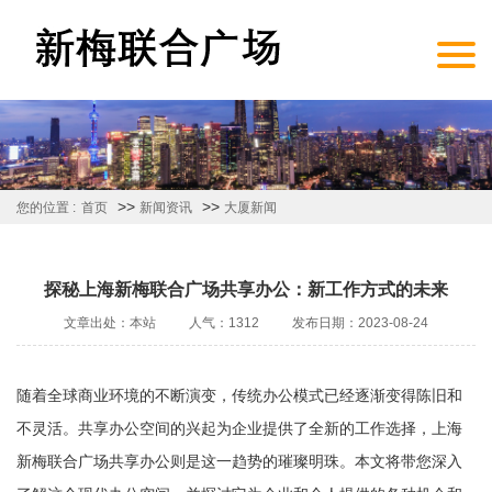
>>
>>
您的位置 :
首页
新闻资讯
大厦新闻
探秘上海新梅联合广场共享办公：新工作方式的未来
文章出处：本站
人气：1312
发布日期：2023-08-24
随着全球商业环境的不断演变，传统办公模式已经逐渐变得陈旧和
不灵活。共享办公空间的兴起为企业提供了全新的工作选择，上海
新梅联合广场共享办公则是这一趋势的璀璨明珠。本文将带您深入