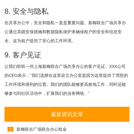
8. 安全与隐私
在共享办公中，安全和隐私一直是重要问题。新梅联合广场共享办
公通过高级安保措施和数据隐私保护来确保租户的安全和信息安
全。这为租户提供了安心的工作环境。
9. 客户见证
让我们听听一些上海新梅联合广场共享办公的客户见证。XXX公司
的CEO表示：“我们选择在这里设立办公室是因为这里提供了理想的
工作环境和便利的位置。我们的团队能够更高效地工作，同时还能
够参与到社区活动中，扩展我们的业务网络。”
最新资讯文章
新梅联合广场联合办公租金
1