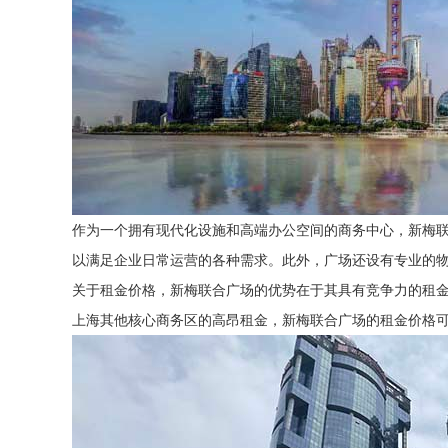
作为一个拥有现代化设施和高端办公空间的商务中心，新梅联
以满足企业日常运营的各种需求。此外，广场还设有专业的
关于租金价格，新梅联合广场的优势在于其具有竞争力的租金政
上海其他核心商务区的高昂租金，新梅联合广场的租金价格