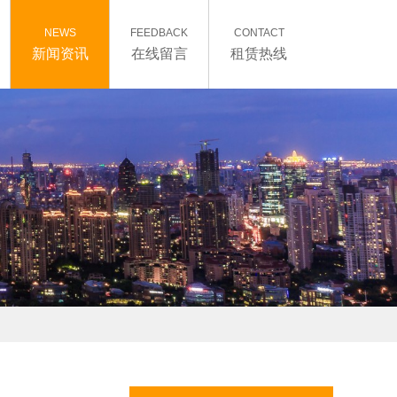
NEWS
FEEDBACK
CONTACT
新闻资讯
在线留言
租赁热线