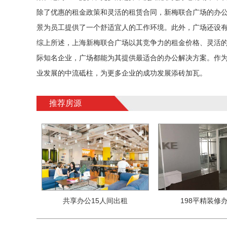
除了优惠的租金政策和灵活的租赁合同，新梅联合广场的办
景为员工提供了一个舒适宜人的工作环境。此外，广场还设
综上所述，上海新梅联合广场以其竞争力的租金价格、灵活
际知名企业，广场都能为其提供最适合的办公解决方案。作
业发展的中流砥柱，为更多企业的成功发展添砖加瓦。
推荐房源
共享办公15人间出租
198平精装修