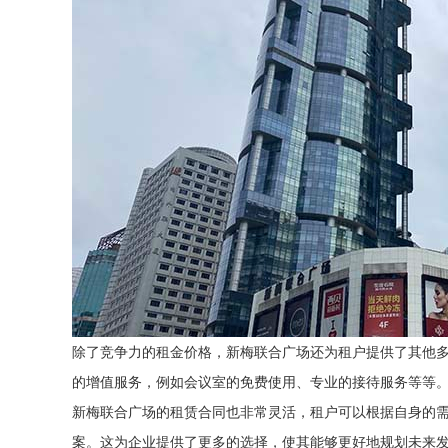
除了竞争力的租金价格，新梅联合广场还为租户提供了其他
的增值服务，例如会议室的免费使用、专业的接待服务等等
新梅联合广场的租赁合同也非常灵活，租户可以根据自身的
案。这为企业提供了更多的选择，使其能够更好地规划未来