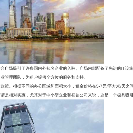
合广场吸引了许多国内外知名企业的入驻。广场内部配备了先进的IT设
物业管理团队，为租户提供全方位的服务和支持。
策。根据不同的办公区域和面积大小，租金价格在5-7元/平方米/天之
可谓是相对实惠，尤其对于中小型企业和初创公司来说，这是一个极具吸