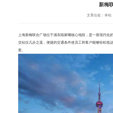
新梅
文章出处：本站
上海新梅联合广场位于浦东陆家嘴核心地段，是一座现代化
交站仅几步之遥，便捷的交通条件使员工和客户能够轻松抵
套。