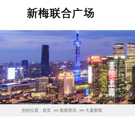
您的位置 :
首页
>>
新闻资讯
>>
大厦新闻