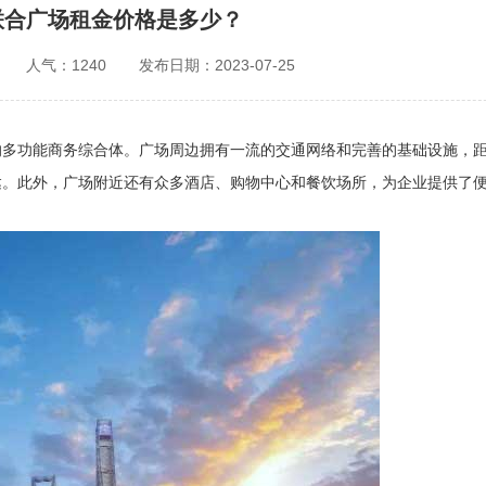
联合广场租金价格是多少？
人气：1240
发布日期：2023-07-25
的多功能商务综合体。广场周边拥有一流的交通网络和完善的基础设施，
达。此外，广场附近还有众多酒店、购物中心和餐饮场所，为企业提供了