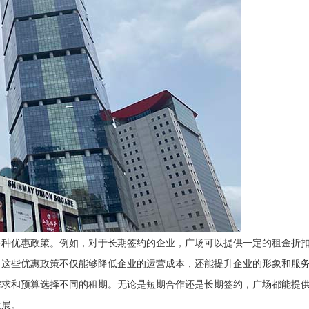
多种优惠政策。例如，对于长期签约的企业，广场可以提供一定的租金折
。这些优惠政策不仅能够降低企业的运营成本，还能提升企业的形象和服
需求和预算选择不同的租期。无论是短期合作还是长期签约，广场都能提
发展。