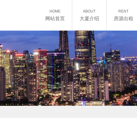
HOME
ABOUT
RENT
网站首页
大厦介绍
房源出租