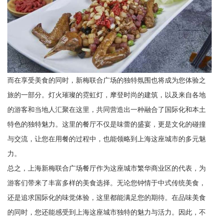
而在享受美食的同时，新梅联合广场的独特氛围也将成为您体验之
旅的一部分。灯火璀璨的霓虹灯，摩登时尚的建筑，以及来自各地
的游客和当地人汇聚在这里，共同营造出一种融合了国际化和本土
特色的独特魅力。这里的餐厅不仅是味蕾的盛宴，更是文化的碰撞
与交流，让您在用餐的过程中，也能领略到上海这座城市的多元魅
力。
总之，上海新梅联合广场餐厅作为这座城市繁华商业区的代表，为
游客们带来了丰富多样的美食选择。无论您钟情于中式传统美食，
还是追求国际化的味觉体验，这里都能满足您的期待。在品味美食
的同时，您还能感受到上海这座城市独特的魅力与活力。因此，不