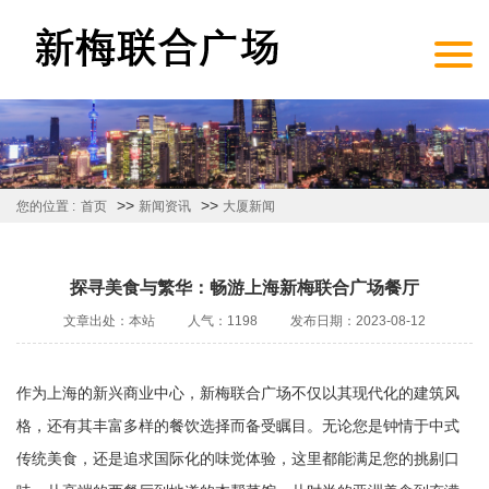
>>
>>
您的位置 :
首页
新闻资讯
大厦新闻
探寻美食与繁华：畅游上海新梅联合广场餐厅
文章出处：本站
人气：1198
发布日期：2023-08-12
作为上海的新兴商业中心，新梅联合广场不仅以其现代化的建筑风
格，还有其丰富多样的餐饮选择而备受瞩目。无论您是钟情于中式
传统美食，还是追求国际化的味觉体验，这里都能满足您的挑剔口