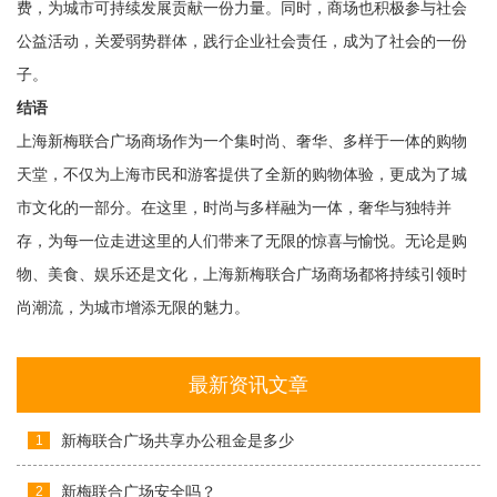
费，为城市可持续发展贡献一份力量。同时，商场也积极参与社会
公益活动，关爱弱势群体，践行企业社会责任，成为了社会的一份
子。
结语
上海新梅联合广场商场作为一个集时尚、奢华、多样于一体的购物
天堂，不仅为上海市民和游客提供了全新的购物体验，更成为了城
市文化的一部分。在这里，时尚与多样融为一体，奢华与独特并
存，为每一位走进这里的人们带来了无限的惊喜与愉悦。无论是购
物、美食、娱乐还是文化，上海新梅联合广场商场都将持续引领时
尚潮流，为城市增添无限的魅力。
最新资讯文章
新梅联合广场共享办公租金是多少
1
新梅联合广场安全吗？
2