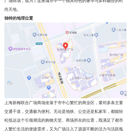
广场商场，成为了这座城市中一个独具特色的奢华与多样融合的时
尚天地。
独特的地理位置
上海新梅联合广场商场坐落于市中心繁忙的商业区，紧邻多条主要
交通干道，交通极为便利。无论是地铁、公交还是私家车，都能轻
松抵达这个引领潮流的购物天堂。商场所在的位置，既满足了都市
人繁忙生活的便捷需求，又为广场注入了源源不断的活力与活跃氛