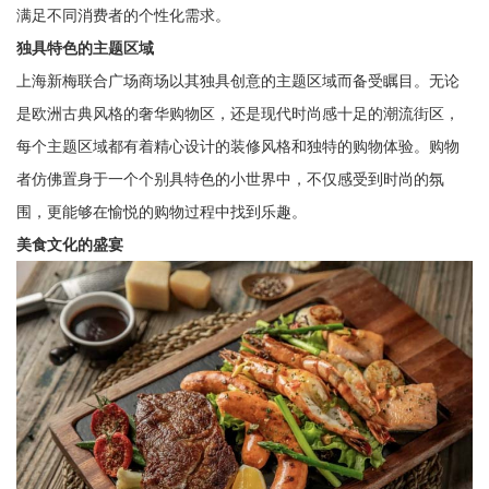
满足不同消费者的个性化需求。
独具特色的主题区域
上海新梅联合广场商场以其独具创意的主题区域而备受瞩目。无论
是欧洲古典风格的奢华购物区，还是现代时尚感十足的潮流街区，
每个主题区域都有着精心设计的装修风格和独特的购物体验。购物
者仿佛置身于一个个别具特色的小世界中，不仅感受到时尚的氛
围，更能够在愉悦的购物过程中找到乐趣。
美食文化的盛宴