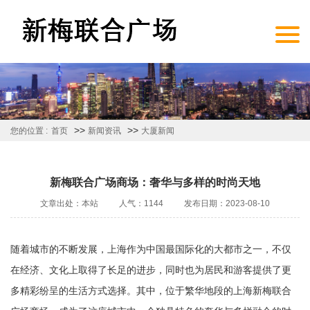
>>
>>
您的位置 :
首页
新闻资讯
大厦新闻
新梅联合广场商场：奢华与多样的时尚天地
文章出处：本站
人气：1144
发布日期：2023-08-10
随着城市的不断发展，上海作为中国最国际化的大都市之一，不仅
在经济、文化上取得了长足的进步，同时也为居民和游客提供了更
多精彩纷呈的生活方式选择。其中，位于繁华地段的上海新梅联合