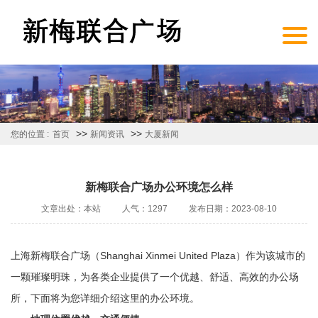
>>
>>
您的位置 :
首页
新闻资讯
大厦新闻
新梅联合广场办公环境怎么样
文章出处：本站
人气：1297
发布日期：2023-08-10
上海新梅联合广场（Shanghai Xinmei United Plaza）作为该城市的
一颗璀璨明珠，为各类企业提供了一个优越、舒适、高效的办公场
所，下面将为您详细介绍这里的办公环境。