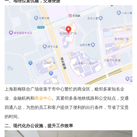
一、地理位置优越，交通便捷
上海新梅联合广场坐落于市中心繁忙的商业区，毗邻多家知名企
业、金融机构和
商业中心
。其紧邻多条地铁线路和公交站点，交通
四通八达，为您的员工和客户提供了便利的出行条件，节省了宝贵
的时间。
二、现代化办公设施，提升工作效率