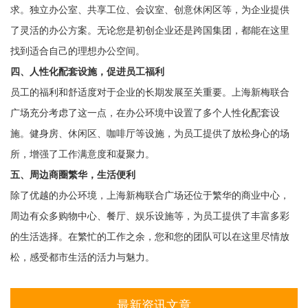
求。独立办公室、共享工位、会议室、创意休闲区等，为企业提供
了灵活的办公方案。无论您是初创企业还是跨国集团，都能在这里
找到适合自己的理想办公空间。
四、人性化配套设施，促进员工福利
员工的福利和舒适度对于企业的长期发展至关重要。上海新梅联合
广场充分考虑了这一点，在办公环境中设置了多个人性化配套设
施。健身房、休闲区、咖啡厅等设施，为员工提供了放松身心的场
所，增强了工作满意度和凝聚力。
五、周边商圈繁华，生活便利
除了优越的办公环境，上海新梅联合广场还位于繁华的商业中心，
周边有众多购物中心、餐厅、娱乐设施等，为员工提供了丰富多彩
的生活选择。在繁忙的工作之余，您和您的团队可以在这里尽情放
松，感受都市生活的活力与魅力。
最新资讯文章