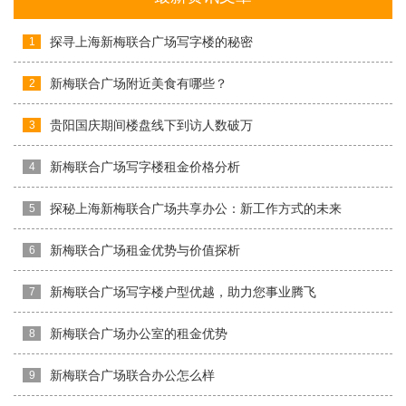
探寻上海新梅联合广场写字楼的秘密
1
新梅联合广场附近美食有哪些？
2
贵阳国庆期间楼盘线下到访人数破万
3
新梅联合广场写字楼租金价格分析
4
探秘上海新梅联合广场共享办公：新工作方式的未来
5
新梅联合广场租金优势与价值探析
6
新梅联合广场写字楼户型优越，助力您事业腾飞
7
新梅联合广场办公室的租金优势
8
新梅联合广场联合办公怎么样
9