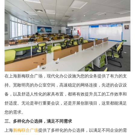
在上海新梅联合广场，现代化办公设施为您的业务提供了有力的支
持。宽敞明亮的办公室空间，高速稳定的网络连接，先进的会议设
备，以及舒适人性化的家具布置，都将有效提升员工的工作效率和
舒适度。无论是举行重要会议，还是开展创新项目，这里都能满足
您的需求。
三、多样化办公选择，满足不同需求
上海
新梅联合广场
提供了多样化的办公选择，以满足不同企业的需