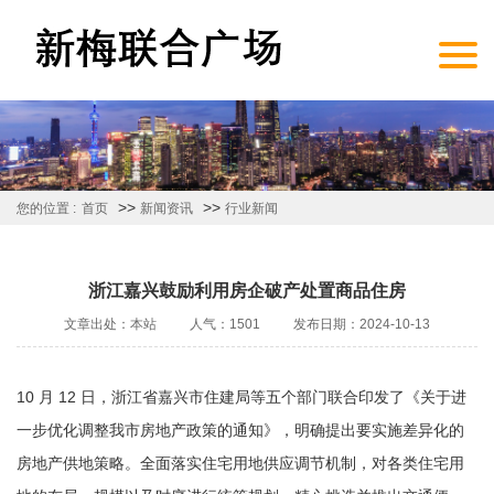
>>
>>
您的位置 :
首页
新闻资讯
行业新闻
浙江嘉兴鼓励利用房企破产处置商品住房
文章出处：本站
人气：1501
发布日期：2024-10-13
10 月 12 日，浙江省嘉兴市住建局等五个部门联合印发了《关于进
一步优化调整我市房地产政策的通知》，明确提出要实施差异化的
房地产供地策略。全面落实住宅用地供应调节机制，对各类住宅用